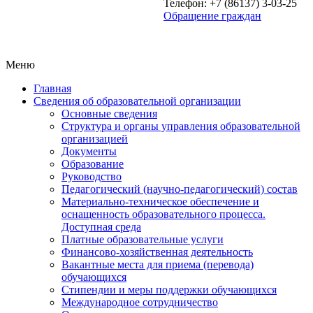
Телефон: +7 (86137) 3-03-25
Обращение граждан
Меню
Главная
Сведения об образовательной организации
Основные сведения
Структура и органы управления образовательной
организацией
Документы
Образование
Руководство
Педагогический (научно-педагогический) состав
Материально-техническое обеспечение и
оснащенность образовательного процесса.
Доступная среда
Платные образовательные услуги
Финансово-хозяйственная деятельность
Вакантные места для приема (перевода)
обучающихся
Стипендии и меры поддержки обучающихся
Международное сотрудничество