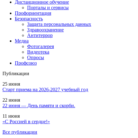
Дистанционное обучение
Порталы и сервисы
Профориентация
Безопасность
Защита персональных данных
Здравоохранение
Антитеррор
Медиа
Фотогалерея
Видеотека
Опросы
Профсоюз
Публикации
25 июня
Старт приема на 2026-2027 учебный год
22 июня
22 июня — День памяти и скорби.
11 июня
«С Россией в сердце!»
Все публикации