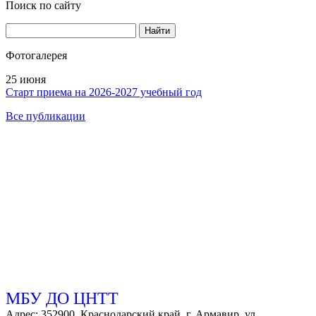
Поиск по сайту
Найти
Фотогалерея
25 июня
Старт приема на 2026-2027 учебный год
Все публикации
МБУ ДО ЦНТТ
Адрес: 352900, Краснодарский край, г. Армавир, ул.