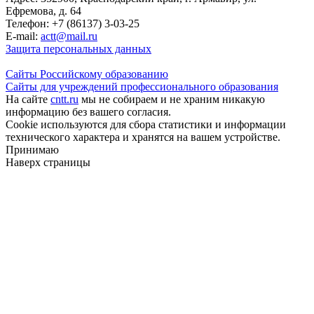
Ефремова, д. 64
Телефон: +7 (86137) 3-03-25
E-mail:
actt@mail.ru
Защита персональных данных
Сайты Российскому образованию
Сайты для учреждений профессионального образования
На сайте
cntt.ru
мы не собираем и не храним никакую
информацию без вашего согласия.
Cookie используются для сбора статистики и информации
технического характера и хранятся на вашем устройстве.
Принимаю
Наверх страницы