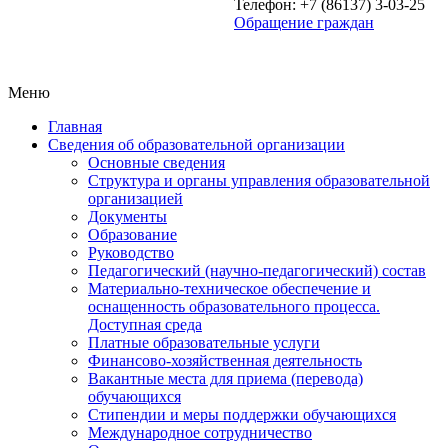
Телефон: +7 (86137) 3-03-25
Обращение граждан
Меню
Главная
Сведения об образовательной организации
Основные сведения
Структура и органы управления образовательной
организацией
Документы
Образование
Руководство
Педагогический (научно-педагогический) состав
Материально-техническое обеспечение и
оснащенность образовательного процесса.
Доступная среда
Платные образовательные услуги
Финансово-хозяйственная деятельность
Вакантные места для приема (перевода)
обучающихся
Стипендии и меры поддержки обучающихся
Международное сотрудничество