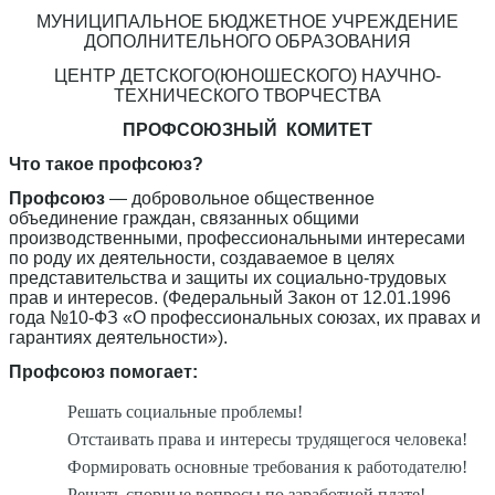
МУНИЦИПАЛЬНОЕ БЮДЖЕТНОЕ УЧРЕЖДЕНИЕ
ДОПОЛНИТЕЛЬНОГО ОБРАЗОВАНИЯ
ЦЕНТР ДЕТСКОГО(ЮНОШЕСКОГО) НАУЧНО-
ТЕХНИЧЕСКОГО ТВОРЧЕСТВА
ПРОФСОЮЗНЫЙ КОМИТЕТ
Что такое профсоюз?
Профсоюз
— добровольное общественное
объединение граждан, связанных общими
производственными, профессиональными интересами
по роду их деятельности, создаваемое в целях
представительства и защиты их социально-трудовых
прав и интересов. (Федеральный Закон от 12.01.1996
года №10-ФЗ «О профессиональных союзах, их правах и
гарантиях деятельности»).
Профсоюз помогает:
Решать социальные проблемы!
Отстаивать права и интересы трудящегося человека!
Формировать основные требования к работодателю!
Решать спорные вопросы по заработной плате!