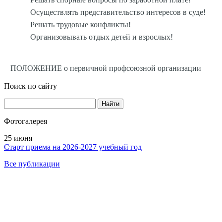
Осуществлять представительство интересов в суде!
Решать трудовые конфликты!
Организовывать отдых детей и взрослых!
ПОЛОЖЕНИЕ о первичной профсоюзной организации
Поиск по сайту
Найти
Фотогалерея
25 июня
Старт приема на 2026-2027 учебный год
Все публикации