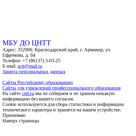
МБУ ДО ЦНТТ
Адрес: 352900, Краснодарский край, г. Армавир, ул.
Ефремова, д. 64
Телефон: +7 (86137) 3-03-25
E-mail:
actt@mail.ru
Защита персональных данных
Сайты Российскому образованию
Сайты для учреждений профессионального образования
На сайте
cntt.ru
мы не собираем и не храним никакую
информацию без вашего согласия.
Cookie используются для сбора статистики и информации
технического характера и хранятся на вашем устройстве.
Принимаю
Наверх страницы