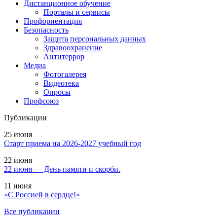
Дистанционное обучение
Порталы и сервисы
Профориентация
Безопасность
Защита персональных данных
Здравоохранение
Антитеррор
Медиа
Фотогалерея
Видеотека
Опросы
Профсоюз
Публикации
25 июня
Старт приема на 2026-2027 учебный год
22 июня
22 июня — День памяти и скорби.
11 июня
«С Россией в сердце!»
Все публикации