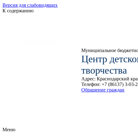
Версия для слабовидящих
К содержанию
Муниципальное бюджетное
Центр детско
творчества
Адрес: Краснодарский край
Телефон: +7 (86137) 3-03-2
Обращение граждан
Меню