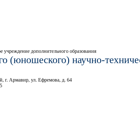
 учреждение дополнительного образования
го (юношеского) научно-техниче
, г. Армавир, ул. Ефремова, д. 64
5