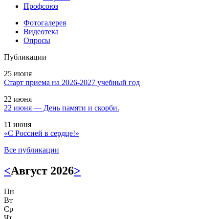
Профсоюз
Фотогалерея
Видеотека
Опросы
Публикации
25 июня
Старт приема на 2026-2027 учебный год
22 июня
22 июня — День памяти и скорби.
11 июня
«С Россией в сердце!»
Все публикации
<
Август 2026
>
Пн
Вт
Ср
Чт