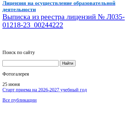
Лицензия на осуществление образовательной
деятельности
Выписка из реестра лицензий № Л035-
01218-23_00244222
Поиск по сайту
Найти
Фотогалерея
25 июня
Старт приема на 2026-2027 учебный год
Все публикации