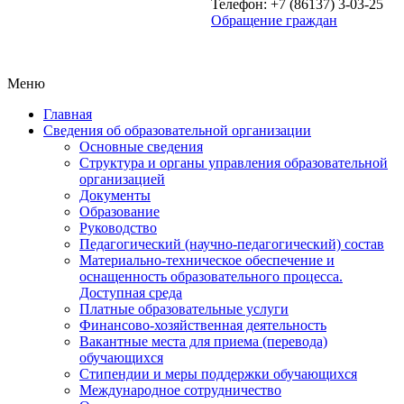
Телефон: +7 (86137) 3-03-25
Обращение граждан
Меню
Главная
Сведения об образовательной организации
Основные сведения
Структура и органы управления образовательной
организацией
Документы
Образование
Руководство
Педагогический (научно-педагогический) состав
Материально-техническое обеспечение и
оснащенность образовательного процесса.
Доступная среда
Платные образовательные услуги
Финансово-хозяйственная деятельность
Вакантные места для приема (перевода)
обучающихся
Стипендии и меры поддержки обучающихся
Международное сотрудничество