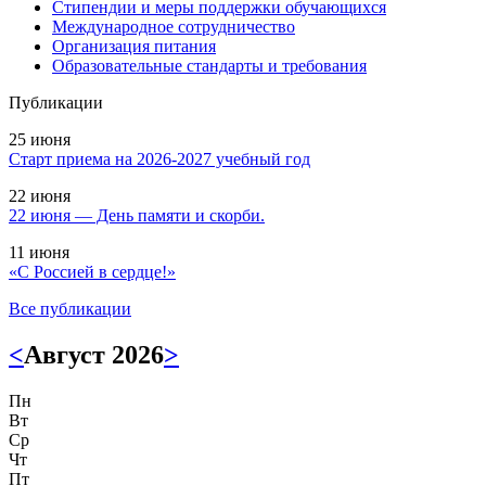
Стипендии и меры поддержки обучающихся
Международное сотрудничество
Организация питания
Образовательные стандарты и требования
Публикации
25 июня
Старт приема на 2026-2027 учебный год
22 июня
22 июня — День памяти и скорби.
11 июня
«С Россией в сердце!»
Все публикации
<
Август 2026
>
Пн
Вт
Ср
Чт
Пт