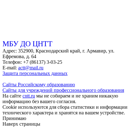
МБУ ДО ЦНТТ
Адрес: 352900, Краснодарский край, г. Армавир, ул.
Ефремова, д. 64
Телефон: +7 (86137) 3-03-25
E-mail:
actt@mail.ru
Защита персональных данных
Сайты Российскому образованию
Сайты для учреждений профессионального образования
На сайте
cntt.ru
мы не собираем и не храним никакую
информацию без вашего согласия.
Cookie используются для сбора статистики и информации
технического характера и хранятся на вашем устройстве.
Принимаю
Наверх страницы