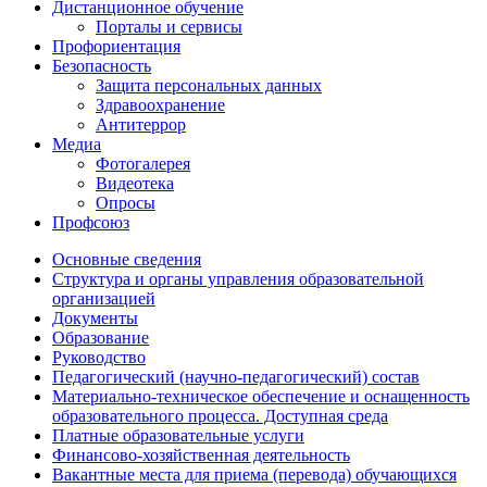
Дистанционное обучение
Порталы и сервисы
Профориентация
Безопасность
Защита персональных данных
Здравоохранение
Антитеррор
Медиа
Фотогалерея
Видеотека
Опросы
Профсоюз
Основные сведения
Структура и органы управления образовательной
организацией
Документы
Образование
Руководство
Педагогический (научно-педагогический) состав
Материально-техническое обеспечение и оснащенность
образовательного процесса. Доступная среда
Платные образовательные услуги
Финансово-хозяйственная деятельность
Вакантные места для приема (перевода) обучающихся