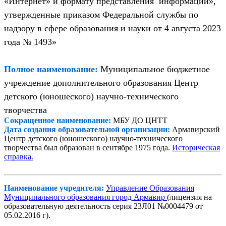
«Интернет» и формату представления информации»,
утвержденные приказом Федеральной службы по
надзору в сфере образования и науки от 4 августа 2023
года № 1493»
Полное наименование:
Муниципальное бюджетное
учреждение дополнительного образования Центр
детского (юношеского) научно-технического
творчества
Сокращенное наименование:
МБУ ДО ЦНТТ
Дата создания образовательной организации:
Армавирский
Центр детского (юношеского) научно-технического
творчества был образован в сентябре 1975 года.
Историческая
справка.
Наименование учредителя:
Управление Образования
Муниципального образования город Армавир
(лицензия на
образовательную деятельность серия 23Л01 №0004479 от
05.02.2016 г).