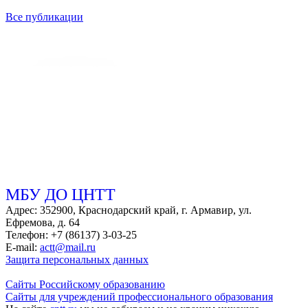
Все публикации
МБУ ДО ЦНТТ
Адрес: 352900, Краснодарский край, г. Армавир, ул.
Ефремова, д. 64
Телефон: +7 (86137) 3-03-25
E-mail:
actt@mail.ru
Защита персональных данных
Сайты Российскому образованию
Сайты для учреждений профессионального образования