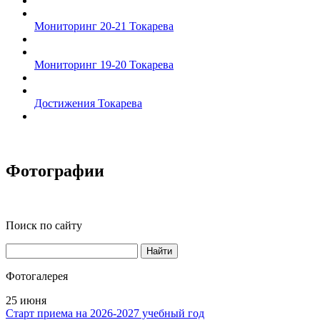
Мониторинг 20-21 Токарева
Мониторинг 19-20 Токарева
Достижения Токарева
Фотографии
Поиск по сайту
Найти
Фотогалерея
25 июня
Старт приема на 2026-2027 учебный год