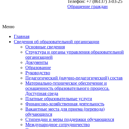
Телефон: +7 (86137) 3-03-25
Обращение граждан
Меню
Главная
Сведения об образовательной организации
Основные сведения
Структура и органы управления образовательной
организацией
Документы
Образование
Руководство
Педагогический (научно-педагогический) состав
Материально-техническое обеспечение и
оснащенность образовательного процесса.
Доступная среда
Платные образовательные услуги
Финансово-хозяйственная деятельность
Вакантные места для приема (перевода)
обучающихся
Стипендии и меры поддержки обучающихся
Международное сотрудничество