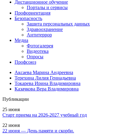
Дистанционное обучение
Порталы и сервисы
Профориентация
Безопасность
Защита персональных данных
Здравоохранение
Антитеррор
Медиа
Фотогалерея
Видеотека
Опросы
Профсоюз
Аксаева Марина Андреевна
Терехина Лилия Геннадьевна
Токарева Ирина Владимировна
Казачкова Вера Владимировна
Публикации
25 июня
Старт приема на 2026-2027 учебный год
22 июня
22 июня — День памяти и скорби.