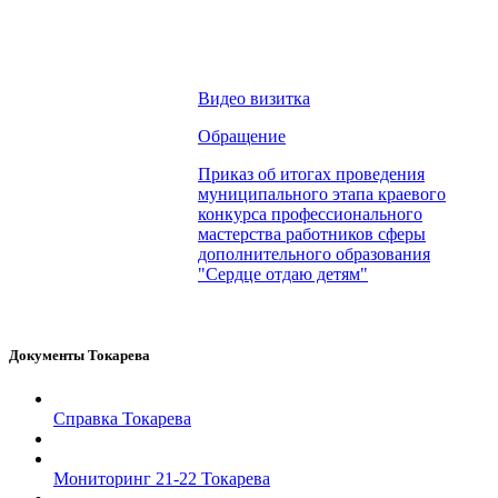
Видео визитка
Обращение
Приказ об итогах проведения
муниципального этапа краевого
конкурса профессионального
мастерства работников сферы
дополнительного образования
"Сердце отдаю детям"
Документы Токарева
Справка Токарева
Мониторинг 21-22 Токарева